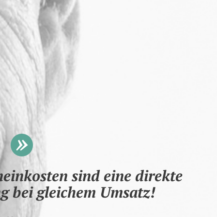
einkosten sind eine direkte
g bei gleichem Umsatz!